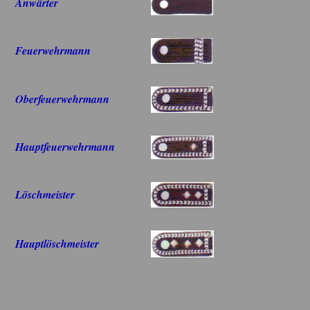
Anwärter
Feuerwehrmann
Oberfeuerwehrmann
Hauptfeuerwehrmann
Löschmeister
Hauptlöschmeister