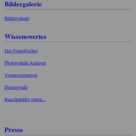
Bildergalerie
Bildergalerie
Wissenswertes
Der Feuerlöscher
Photovoltaik-Anlagen
Voraussetzungen
Dienstgrade
Rauchmelder retten...
Presse