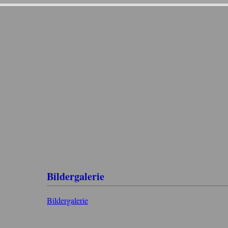
Bildergalerie
Bildergalerie