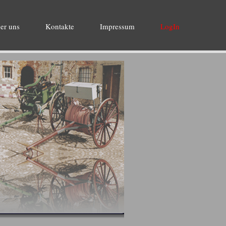
er uns
Kontakte
Impressum
LogIn