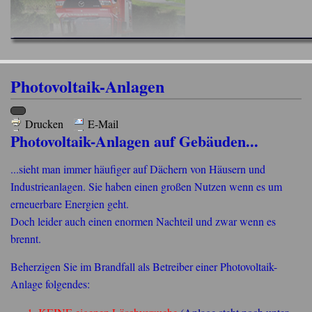
Photovoltaik-Anlagen
Drucken
E-Mail
Photovoltaik-Anlagen auf Gebäuden...
...sieht man immer häufiger auf Dächern von Häusern und
Industrieanlagen. Sie haben einen großen Nutzen wenn es um
erneuerbare Energien geht.
Doch leider auch einen enormen Nachteil und zwar wenn es
brennt.
Beherzigen Sie im Brandfall als Betreiber einer Photovoltaik-
Anlage folgendes: