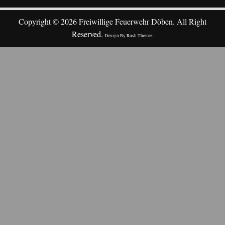
Copyright © 2026 Freiwillige Feuerwehr Döben. All Right
Reserved.
Design By
Rush Themes
.