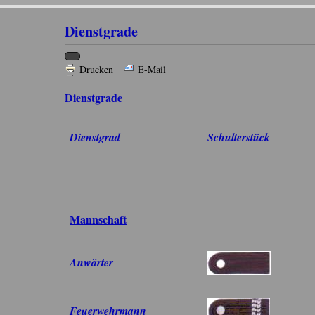
Dienstgrade
Drucken
E-Mail
Dienstgrade
Dienstgrad
Schulterstück
Mannschaft
Anwärter
Feuerwehrmann