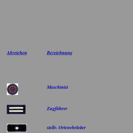
Abzeichen
Bezeichnung
Maschinist
Zugführer
stellv. Ortswehrleiter