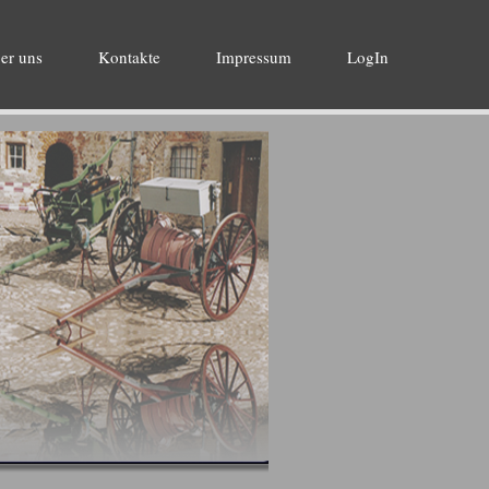
er uns
Kontakte
Impressum
LogIn