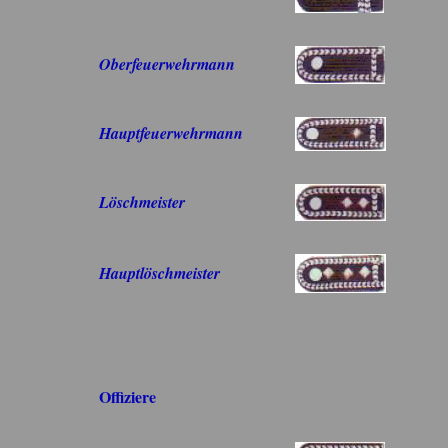
Oberfeuerwehrmann
Hauptfeuerwehrmann
Löschmeister
Hauptlöschmeister
Offiziere