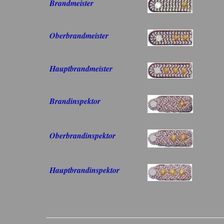
Brandmeister
Oberbrandmeister
Hauptbrandmeister
Brandinspektor
Oberbrandinspektor
Hauptbrandinspektor