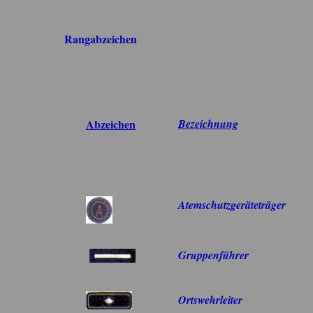
Rangabzeichen
Abzeichen
Bezeichnung
Atemschutzgeräteträger
Gruppenführer
Ortswehrleiter