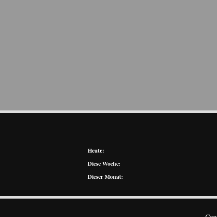
Heute:
Diese Woche:
Dieser Monat:
Cop